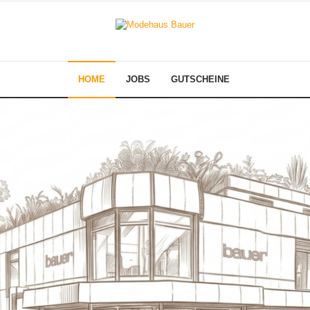
HOME
JOBS
GUTSCHEINE